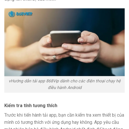
vHướng dẫn tải app 868Vip dành cho các điện thoại chạy hệ
điều hành Android
Kiểm tra tính tương thích
Trước khi tiến hành tải app, bạn cần kiểm tra xem thiết bị của
mình có tương thích với ứng dụng hay không. App yêu cầu