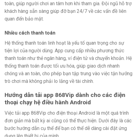
toàn, giúp người chơi an tâm hơn khi tham gia. Đội ngũ hỗ trợ
khách hàng sẵn sàng giúp đỡ bạn 24/7 về các vấn đề liên
quan đến bảo mật.
Nhiều cách thanh toán
Hệ thống thanh toán linh hoạt là yếu tố quan trọng cho sự
tiện lợi của người dùng. App cung cấp nhiều phương thức
thanh toán như thẻ ngân hàng, ví điện tử và chuyển khoản. Hệ
thống thanh toán được tối ưu hóa, giúp giao dịch nhanh
chóng và an toàn, cho phép bạn tập trung vào việc tận hưởng
trò chơi mà không phải lo lắng về tài chính.
Hướng dẫn tải app 868Vip dành cho các điện
thoại chạy hệ điều hành Android
Việc tải app 868Vip cho điện thoại Android là một quá trình
đơn giản mà bất kỳ ai cũng có thể thực hiện.
Dưới đây là các
bước hướng dẫn cụ thể để bạn có thể dễ dàng cài đặt ứng
dụng lên thiết bị của mình.