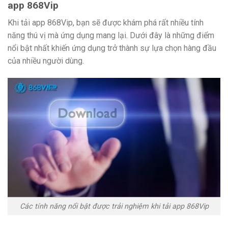
app 868Vip
Khi tải app 868Vip, bạn sẽ được khám phá rất nhiều tính
năng thú vị mà ứng dụng mang lại. Dưới đây là những điểm
nổi bật nhất khiến ứng dụng trở thành sự lựa chọn hàng đầu
của nhiều người dùng.
Các tính năng nổi bật được trải nghiệm khi tải app 868Vip